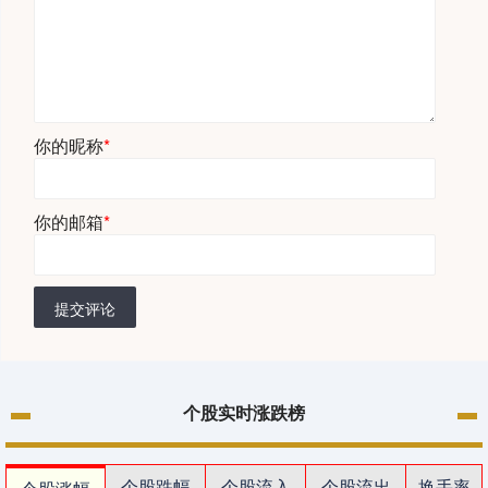
你的昵称
*
你的邮箱
*
提交评论
个股实时涨跌榜
个股跌幅
个股流入
个股流出
换手率