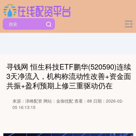
寻钱网 恒生科技ETF鹏华(520590)连续
3天净流入，机构称流动性改善+资金面
共振+盈利预期上修三重驱动仍在
来源：泽峰配资
网站：金御优配
查看：88
日期：2026-02-
05 16:13:15