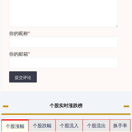
你的昵称
*
你的邮箱
*
提交评论
个股实时涨跌榜
个股跌幅
个股流入
个股流出
换手率
个股涨幅