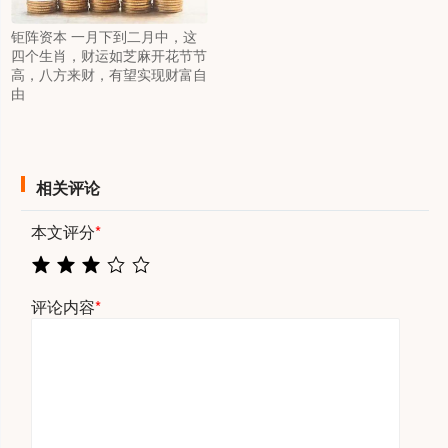
钜阵资本 一月下到二月中，这
四个生肖，财运如芝麻开花节节
高，八方来财，有望实现财富自
由
相关评论
本文评分
*
评论内容
*