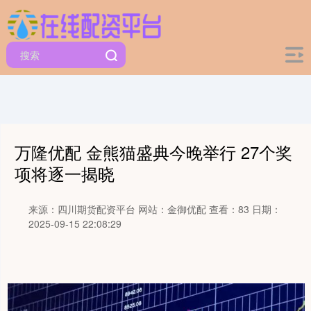
万隆优配 金熊猫盛典今晚举行 27个奖
项将逐一揭晓
来源：四川期货配资平台
网站：金御优配
查看：83
日期：
2025-09-15 22:08:29