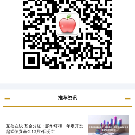
推荐资讯
互盈在线 基金分红：鹏华尊和一年定开发
起式债券基金12月9日分红