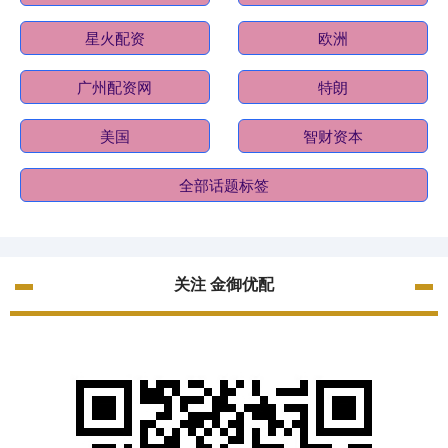
星火配资
欧洲
广州配资网
特朗
美国
智财资本
全部话题标签
关注 金御优配