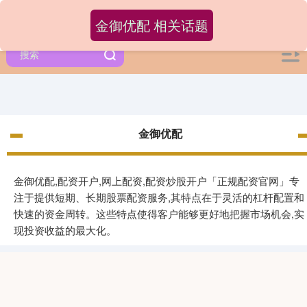
金御优配 相关话题
金御优配
金御优配,配资开户,网上配资,配资炒股开户「正规配资官网」专
注于提供短期、长期股票配资服务,其特点在于灵活的杠杆配置和
快速的资金周转。这些特点使得客户能够更好地把握市场机会,实
现投资收益的最大化。