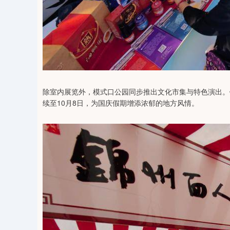
除室内展览外，模式口公园同步推出文化市集与特色演出。
续至10月8日，为国庆假期增添浓郁的地方风情。