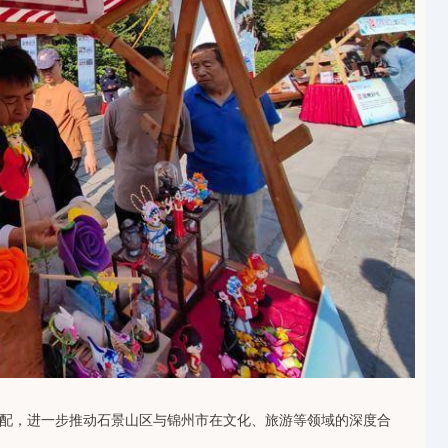
配，进一步推动石景山区与锦州市在文化、旅游等领域的深度合