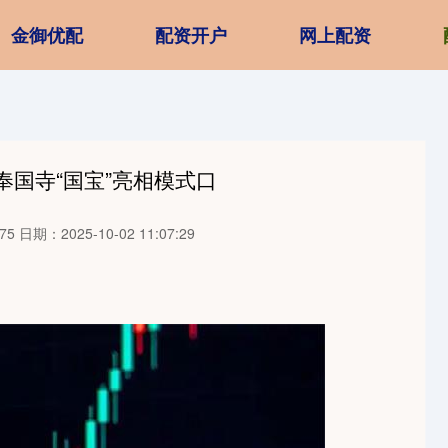
金御优配
配资开户
网上配资
奉国寺“国宝”亮相模式口
75
日期：2025-10-02 11:07:29