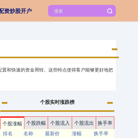
配资炒股开户
杆配置和快速的资金周转。这些特点使得客户能够更好地把
个股实时涨跌榜
个股跌幅
个股流入
个股流出
换手率
个股涨幅
排名
名称
最新价
涨幅
换手率