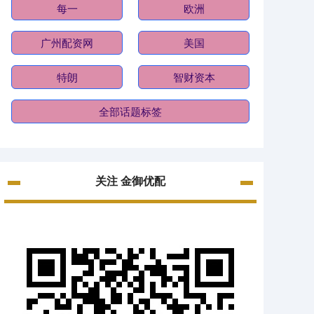
每一
欧洲
广州配资网
美国
特朗
智财资本
全部话题标签
关注 金御优配