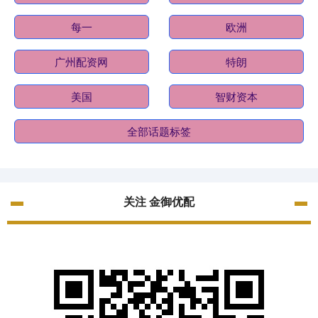
每一
欧洲
广州配资网
特朗
美国
智财资本
全部话题标签
关注 金御优配