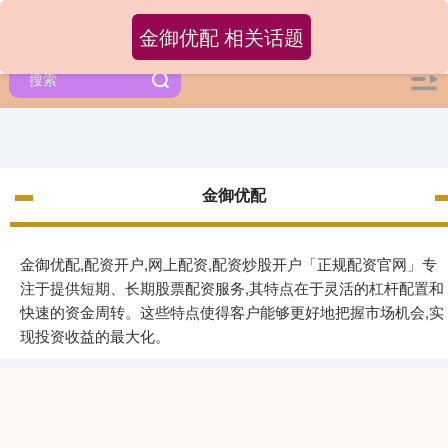
金御优配 相关话题
金御优配
金御优配,配资开户,网上配资,配资炒股开户「正规配资官网」专
注于提供短期、长期股票配资服务,其特点在于灵活的杠杆配置和
快速的资金周转。这些特点使得客户能够更好地把握市场机会,实
现投资收益的最大化。