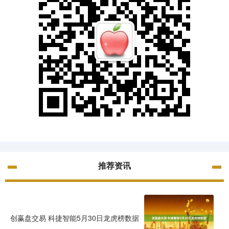
推荐资讯
创赢盘交易 科捷智能5月30日龙虎榜数据